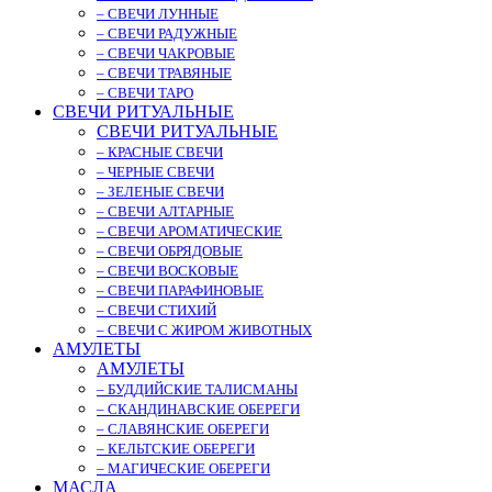
– СВЕЧИ ЛУННЫЕ
– СВЕЧИ РАДУЖНЫЕ
– СВЕЧИ ЧАКРОВЫЕ
– СВЕЧИ ТРАВЯНЫЕ
– СВЕЧИ ТАРО
СВЕЧИ РИТУАЛЬНЫЕ
СВЕЧИ РИТУАЛЬНЫЕ
– КРАСНЫЕ СВЕЧИ
– ЧЕРНЫЕ СВЕЧИ
– ЗЕЛЕНЫЕ СВЕЧИ
– СВЕЧИ АЛТАРНЫЕ
– СВЕЧИ АРОМАТИЧЕСКИЕ
– СВЕЧИ ОБРЯДОВЫЕ
– СВЕЧИ ВОСКОВЫЕ
– СВЕЧИ ПАРАФИНОВЫЕ
– СВЕЧИ СТИХИЙ
– СВЕЧИ С ЖИРОМ ЖИВОТНЫХ
АМУЛЕТЫ
АМУЛЕТЫ
– БУДДИЙСКИЕ ТАЛИСМАНЫ
– СКАНДИНАВСКИЕ ОБЕРЕГИ
– СЛАВЯНСКИЕ ОБЕРЕГИ
– КЕЛЬТСКИЕ ОБЕРЕГИ
– МАГИЧЕСКИЕ ОБЕРЕГИ
МАСЛА