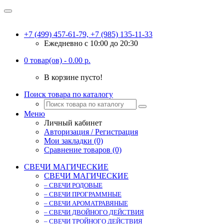
+7 (499) 457-61-79, +7 (985) 135-11-33
Ежедневно c 10:00 до 20:30
0 товар(ов) - 0.00 р.
В корзине пусто!
Поиск товара по каталогу
Меню
Личный кабинет
Авторизация / Регистрация
Мои закладки (0)
Сравнение товаров (0)
СВЕЧИ МАГИЧЕСКИЕ
СВЕЧИ МАГИЧЕСКИЕ
– СВЕЧИ РОДОВЫЕ
– СВЕЧИ ПРОГРАММНЫЕ
– СВЕЧИ АРОМАТРАВЯНЫЕ
– СВЕЧИ ДВОЙНОГО ДЕЙСТВИЯ
– СВЕЧИ ТРОЙНОГО ДЕЙСТВИЯ