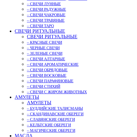
– СВЕЧИ ЛУННЫЕ
– СВЕЧИ РАДУЖНЫЕ
– СВЕЧИ ЧАКРОВЫЕ
– СВЕЧИ ТРАВЯНЫЕ
– СВЕЧИ ТАРО
СВЕЧИ РИТУАЛЬНЫЕ
СВЕЧИ РИТУАЛЬНЫЕ
– КРАСНЫЕ СВЕЧИ
– ЧЕРНЫЕ СВЕЧИ
– ЗЕЛЕНЫЕ СВЕЧИ
– СВЕЧИ АЛТАРНЫЕ
– СВЕЧИ АРОМАТИЧЕСКИЕ
– СВЕЧИ ОБРЯДОВЫЕ
– СВЕЧИ ВОСКОВЫЕ
– СВЕЧИ ПАРАФИНОВЫЕ
– СВЕЧИ СТИХИЙ
– СВЕЧИ С ЖИРОМ ЖИВОТНЫХ
АМУЛЕТЫ
АМУЛЕТЫ
– БУДДИЙСКИЕ ТАЛИСМАНЫ
– СКАНДИНАВСКИЕ ОБЕРЕГИ
– СЛАВЯНСКИЕ ОБЕРЕГИ
– КЕЛЬТСКИЕ ОБЕРЕГИ
– МАГИЧЕСКИЕ ОБЕРЕГИ
МАСЛА