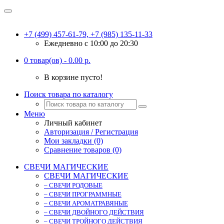
+7 (499) 457-61-79, +7 (985) 135-11-33
Ежедневно c 10:00 до 20:30
0 товар(ов) - 0.00 р.
В корзине пусто!
Поиск товара по каталогу
Меню
Личный кабинет
Авторизация / Регистрация
Мои закладки (0)
Сравнение товаров (0)
СВЕЧИ МАГИЧЕСКИЕ
СВЕЧИ МАГИЧЕСКИЕ
– СВЕЧИ РОДОВЫЕ
– СВЕЧИ ПРОГРАММНЫЕ
– СВЕЧИ АРОМАТРАВЯНЫЕ
– СВЕЧИ ДВОЙНОГО ДЕЙСТВИЯ
– СВЕЧИ ТРОЙНОГО ДЕЙСТВИЯ