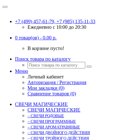
+7 (499) 457-61-79, +7 (985) 135-11-33
Ежедневно c 10:00 до 20:30
0 товар(ов) - 0.00 р.
В корзине пусто!
Поиск товара по каталогу
Меню
Личный кабинет
Авторизация / Регистрация
Мои закладки (0)
Сравнение товаров (0)
СВЕЧИ МАГИЧЕСКИЕ
СВЕЧИ МАГИЧЕСКИЕ
– СВЕЧИ РОДОВЫЕ
– СВЕЧИ ПРОГРАММНЫЕ
– СВЕЧИ АРОМАТРАВЯНЫЕ
– СВЕЧИ ДВОЙНОГО ДЕЙСТВИЯ
– СВЕЧИ ТРОЙНОГО ДЕЙСТВИЯ