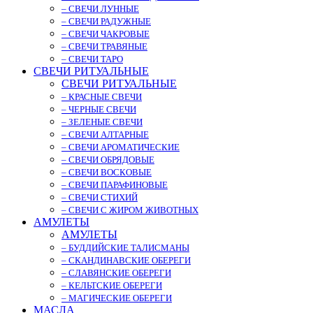
– СВЕЧИ ЛУННЫЕ
– СВЕЧИ РАДУЖНЫЕ
– СВЕЧИ ЧАКРОВЫЕ
– СВЕЧИ ТРАВЯНЫЕ
– СВЕЧИ ТАРО
СВЕЧИ РИТУАЛЬНЫЕ
СВЕЧИ РИТУАЛЬНЫЕ
– КРАСНЫЕ СВЕЧИ
– ЧЕРНЫЕ СВЕЧИ
– ЗЕЛЕНЫЕ СВЕЧИ
– СВЕЧИ АЛТАРНЫЕ
– СВЕЧИ АРОМАТИЧЕСКИЕ
– СВЕЧИ ОБРЯДОВЫЕ
– СВЕЧИ ВОСКОВЫЕ
– СВЕЧИ ПАРАФИНОВЫЕ
– СВЕЧИ СТИХИЙ
– СВЕЧИ С ЖИРОМ ЖИВОТНЫХ
АМУЛЕТЫ
АМУЛЕТЫ
– БУДДИЙСКИЕ ТАЛИСМАНЫ
– СКАНДИНАВСКИЕ ОБЕРЕГИ
– СЛАВЯНСКИЕ ОБЕРЕГИ
– КЕЛЬТСКИЕ ОБЕРЕГИ
– МАГИЧЕСКИЕ ОБЕРЕГИ
МАСЛА