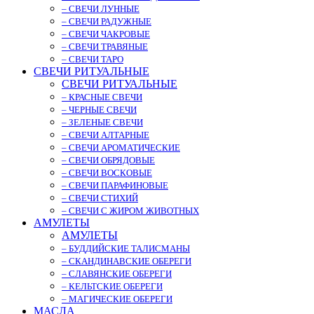
– СВЕЧИ ЛУННЫЕ
– СВЕЧИ РАДУЖНЫЕ
– СВЕЧИ ЧАКРОВЫЕ
– СВЕЧИ ТРАВЯНЫЕ
– СВЕЧИ ТАРО
СВЕЧИ РИТУАЛЬНЫЕ
СВЕЧИ РИТУАЛЬНЫЕ
– КРАСНЫЕ СВЕЧИ
– ЧЕРНЫЕ СВЕЧИ
– ЗЕЛЕНЫЕ СВЕЧИ
– СВЕЧИ АЛТАРНЫЕ
– СВЕЧИ АРОМАТИЧЕСКИЕ
– СВЕЧИ ОБРЯДОВЫЕ
– СВЕЧИ ВОСКОВЫЕ
– СВЕЧИ ПАРАФИНОВЫЕ
– СВЕЧИ СТИХИЙ
– СВЕЧИ С ЖИРОМ ЖИВОТНЫХ
АМУЛЕТЫ
АМУЛЕТЫ
– БУДДИЙСКИЕ ТАЛИСМАНЫ
– СКАНДИНАВСКИЕ ОБЕРЕГИ
– СЛАВЯНСКИЕ ОБЕРЕГИ
– КЕЛЬТСКИЕ ОБЕРЕГИ
– МАГИЧЕСКИЕ ОБЕРЕГИ
МАСЛА