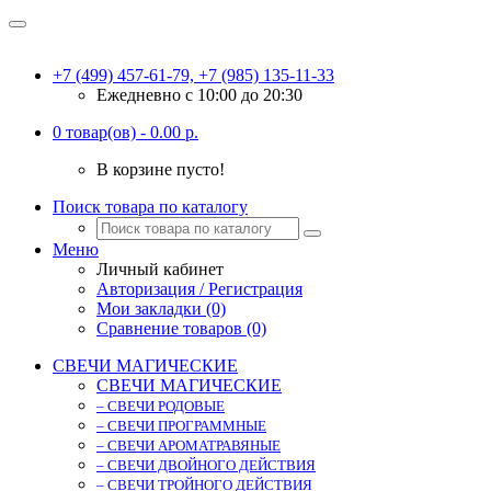
+7 (499) 457-61-79, +7 (985) 135-11-33
Ежедневно c 10:00 до 20:30
0 товар(ов) - 0.00 р.
В корзине пусто!
Поиск товара по каталогу
Меню
Личный кабинет
Авторизация / Регистрация
Мои закладки (0)
Сравнение товаров (0)
СВЕЧИ МАГИЧЕСКИЕ
СВЕЧИ МАГИЧЕСКИЕ
– СВЕЧИ РОДОВЫЕ
– СВЕЧИ ПРОГРАММНЫЕ
– СВЕЧИ АРОМАТРАВЯНЫЕ
– СВЕЧИ ДВОЙНОГО ДЕЙСТВИЯ
– СВЕЧИ ТРОЙНОГО ДЕЙСТВИЯ