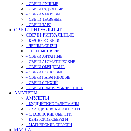
– СВЕЧИ ЛУННЫЕ
– СВЕЧИ РАДУЖНЫЕ
– СВЕЧИ ЧАКРОВЫЕ
– СВЕЧИ ТРАВЯНЫЕ
– СВЕЧИ ТАРО
СВЕЧИ РИТУАЛЬНЫЕ
СВЕЧИ РИТУАЛЬНЫЕ
– КРАСНЫЕ СВЕЧИ
– ЧЕРНЫЕ СВЕЧИ
– ЗЕЛЕНЫЕ СВЕЧИ
– СВЕЧИ АЛТАРНЫЕ
– СВЕЧИ АРОМАТИЧЕСКИЕ
– СВЕЧИ ОБРЯДОВЫЕ
– СВЕЧИ ВОСКОВЫЕ
– СВЕЧИ ПАРАФИНОВЫЕ
– СВЕЧИ СТИХИЙ
– СВЕЧИ С ЖИРОМ ЖИВОТНЫХ
АМУЛЕТЫ
АМУЛЕТЫ
– БУДДИЙСКИЕ ТАЛИСМАНЫ
– СКАНДИНАВСКИЕ ОБЕРЕГИ
– СЛАВЯНСКИЕ ОБЕРЕГИ
– КЕЛЬТСКИЕ ОБЕРЕГИ
– МАГИЧЕСКИЕ ОБЕРЕГИ
МАСЛА