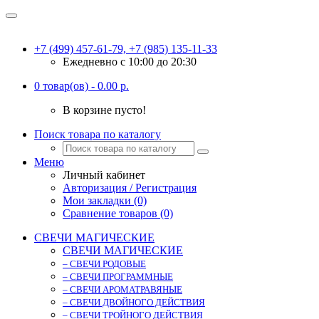
+7 (499) 457-61-79, +7 (985) 135-11-33
Ежедневно c 10:00 до 20:30
0 товар(ов) - 0.00 р.
В корзине пусто!
Поиск товара по каталогу
Меню
Личный кабинет
Авторизация / Регистрация
Мои закладки (0)
Сравнение товаров (0)
СВЕЧИ МАГИЧЕСКИЕ
СВЕЧИ МАГИЧЕСКИЕ
– СВЕЧИ РОДОВЫЕ
– СВЕЧИ ПРОГРАММНЫЕ
– СВЕЧИ АРОМАТРАВЯНЫЕ
– СВЕЧИ ДВОЙНОГО ДЕЙСТВИЯ
– СВЕЧИ ТРОЙНОГО ДЕЙСТВИЯ