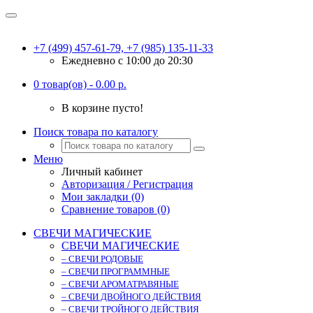
+7 (499) 457-61-79, +7 (985) 135-11-33
Ежедневно c 10:00 до 20:30
0 товар(ов) - 0.00 р.
В корзине пусто!
Поиск товара по каталогу
Меню
Личный кабинет
Авторизация / Регистрация
Мои закладки (0)
Сравнение товаров (0)
СВЕЧИ МАГИЧЕСКИЕ
СВЕЧИ МАГИЧЕСКИЕ
– СВЕЧИ РОДОВЫЕ
– СВЕЧИ ПРОГРАММНЫЕ
– СВЕЧИ АРОМАТРАВЯНЫЕ
– СВЕЧИ ДВОЙНОГО ДЕЙСТВИЯ
– СВЕЧИ ТРОЙНОГО ДЕЙСТВИЯ