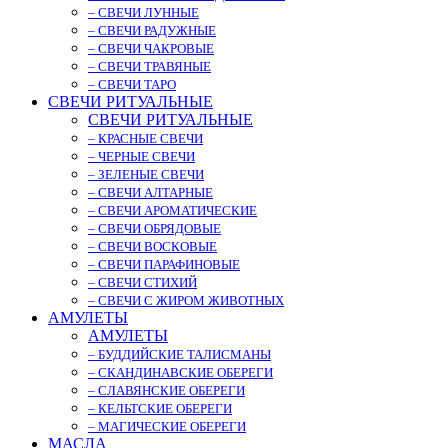
– СВЕЧИ ЛУННЫЕ
– СВЕЧИ РАДУЖНЫЕ
– СВЕЧИ ЧАКРОВЫЕ
– СВЕЧИ ТРАВЯНЫЕ
– СВЕЧИ ТАРО
СВЕЧИ РИТУАЛЬНЫЕ
СВЕЧИ РИТУАЛЬНЫЕ
– КРАСНЫЕ СВЕЧИ
– ЧЕРНЫЕ СВЕЧИ
– ЗЕЛЕНЫЕ СВЕЧИ
– СВЕЧИ АЛТАРНЫЕ
– СВЕЧИ АРОМАТИЧЕСКИЕ
– СВЕЧИ ОБРЯДОВЫЕ
– СВЕЧИ ВОСКОВЫЕ
– СВЕЧИ ПАРАФИНОВЫЕ
– СВЕЧИ СТИХИЙ
– СВЕЧИ С ЖИРОМ ЖИВОТНЫХ
АМУЛЕТЫ
АМУЛЕТЫ
– БУДДИЙСКИЕ ТАЛИСМАНЫ
– СКАНДИНАВСКИЕ ОБЕРЕГИ
– СЛАВЯНСКИЕ ОБЕРЕГИ
– КЕЛЬТСКИЕ ОБЕРЕГИ
– МАГИЧЕСКИЕ ОБЕРЕГИ
МАСЛА