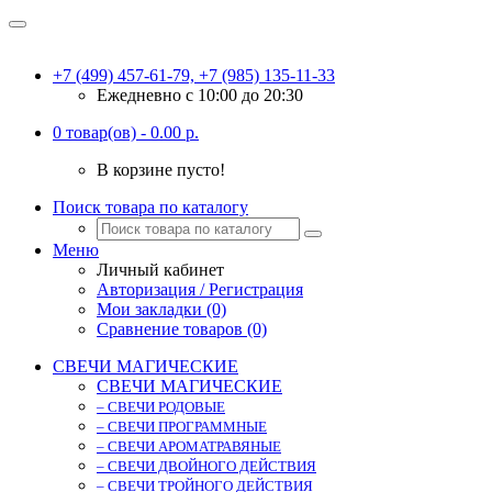
+7 (499) 457-61-79, +7 (985) 135-11-33
Ежедневно c 10:00 до 20:30
0 товар(ов) - 0.00 р.
В корзине пусто!
Поиск товара по каталогу
Меню
Личный кабинет
Авторизация / Регистрация
Мои закладки (0)
Сравнение товаров (0)
СВЕЧИ МАГИЧЕСКИЕ
СВЕЧИ МАГИЧЕСКИЕ
– СВЕЧИ РОДОВЫЕ
– СВЕЧИ ПРОГРАММНЫЕ
– СВЕЧИ АРОМАТРАВЯНЫЕ
– СВЕЧИ ДВОЙНОГО ДЕЙСТВИЯ
– СВЕЧИ ТРОЙНОГО ДЕЙСТВИЯ