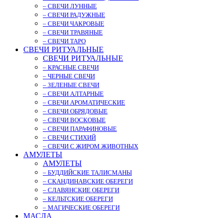
– СВЕЧИ ЛУННЫЕ
– СВЕЧИ РАДУЖНЫЕ
– СВЕЧИ ЧАКРОВЫЕ
– СВЕЧИ ТРАВЯНЫЕ
– СВЕЧИ ТАРО
СВЕЧИ РИТУАЛЬНЫЕ
СВЕЧИ РИТУАЛЬНЫЕ
– КРАСНЫЕ СВЕЧИ
– ЧЕРНЫЕ СВЕЧИ
– ЗЕЛЕНЫЕ СВЕЧИ
– СВЕЧИ АЛТАРНЫЕ
– СВЕЧИ АРОМАТИЧЕСКИЕ
– СВЕЧИ ОБРЯДОВЫЕ
– СВЕЧИ ВОСКОВЫЕ
– СВЕЧИ ПАРАФИНОВЫЕ
– СВЕЧИ СТИХИЙ
– СВЕЧИ С ЖИРОМ ЖИВОТНЫХ
АМУЛЕТЫ
АМУЛЕТЫ
– БУДДИЙСКИЕ ТАЛИСМАНЫ
– СКАНДИНАВСКИЕ ОБЕРЕГИ
– СЛАВЯНСКИЕ ОБЕРЕГИ
– КЕЛЬТСКИЕ ОБЕРЕГИ
– МАГИЧЕСКИЕ ОБЕРЕГИ
МАСЛА