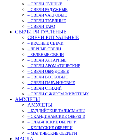
– СВЕЧИ ЛУННЫЕ
– СВЕЧИ РАДУЖНЫЕ
– СВЕЧИ ЧАКРОВЫЕ
– СВЕЧИ ТРАВЯНЫЕ
– СВЕЧИ ТАРО
СВЕЧИ РИТУАЛЬНЫЕ
СВЕЧИ РИТУАЛЬНЫЕ
– КРАСНЫЕ СВЕЧИ
– ЧЕРНЫЕ СВЕЧИ
– ЗЕЛЕНЫЕ СВЕЧИ
– СВЕЧИ АЛТАРНЫЕ
– СВЕЧИ АРОМАТИЧЕСКИЕ
– СВЕЧИ ОБРЯДОВЫЕ
– СВЕЧИ ВОСКОВЫЕ
– СВЕЧИ ПАРАФИНОВЫЕ
– СВЕЧИ СТИХИЙ
– СВЕЧИ С ЖИРОМ ЖИВОТНЫХ
АМУЛЕТЫ
АМУЛЕТЫ
– БУДДИЙСКИЕ ТАЛИСМАНЫ
– СКАНДИНАВСКИЕ ОБЕРЕГИ
– СЛАВЯНСКИЕ ОБЕРЕГИ
– КЕЛЬТСКИЕ ОБЕРЕГИ
– МАГИЧЕСКИЕ ОБЕРЕГИ
МАСЛА