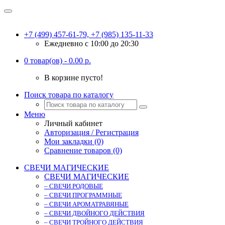
+7 (499) 457-61-79, +7 (985) 135-11-33
Ежедневно c 10:00 до 20:30
0 товар(ов) - 0.00 р.
В корзине пусто!
Поиск товара по каталогу
Меню
Личный кабинет
Авторизация / Регистрация
Мои закладки (0)
Сравнение товаров (0)
СВЕЧИ МАГИЧЕСКИЕ
СВЕЧИ МАГИЧЕСКИЕ
– СВЕЧИ РОДОВЫЕ
– СВЕЧИ ПРОГРАММНЫЕ
– СВЕЧИ АРОМАТРАВЯНЫЕ
– СВЕЧИ ДВОЙНОГО ДЕЙСТВИЯ
– СВЕЧИ ТРОЙНОГО ДЕЙСТВИЯ