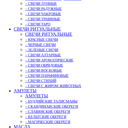
– СВЕЧИ ЛУННЫЕ
– СВЕЧИ РАДУЖНЫЕ
– СВЕЧИ ЧАКРОВЫЕ
– СВЕЧИ ТРАВЯНЫЕ
– СВЕЧИ ТАРО
СВЕЧИ РИТУАЛЬНЫЕ
СВЕЧИ РИТУАЛЬНЫЕ
– КРАСНЫЕ СВЕЧИ
– ЧЕРНЫЕ СВЕЧИ
– ЗЕЛЕНЫЕ СВЕЧИ
– СВЕЧИ АЛТАРНЫЕ
– СВЕЧИ АРОМАТИЧЕСКИЕ
– СВЕЧИ ОБРЯДОВЫЕ
– СВЕЧИ ВОСКОВЫЕ
– СВЕЧИ ПАРАФИНОВЫЕ
– СВЕЧИ СТИХИЙ
– СВЕЧИ С ЖИРОМ ЖИВОТНЫХ
АМУЛЕТЫ
АМУЛЕТЫ
– БУДДИЙСКИЕ ТАЛИСМАНЫ
– СКАНДИНАВСКИЕ ОБЕРЕГИ
– СЛАВЯНСКИЕ ОБЕРЕГИ
– КЕЛЬТСКИЕ ОБЕРЕГИ
– МАГИЧЕСКИЕ ОБЕРЕГИ
МАСЛА