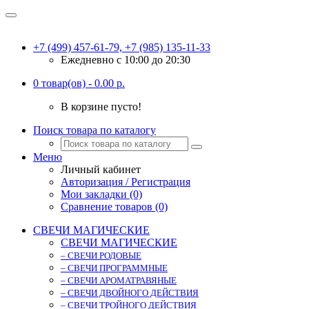
+7 (499) 457-61-79, +7 (985) 135-11-33
Ежедневно c 10:00 до 20:30
0 товар(ов) - 0.00 р.
В корзине пусто!
Поиск товара по каталогу
Меню
Личный кабинет
Авторизация / Регистрация
Мои закладки (0)
Сравнение товаров (0)
СВЕЧИ МАГИЧЕСКИЕ
СВЕЧИ МАГИЧЕСКИЕ
– СВЕЧИ РОДОВЫЕ
– СВЕЧИ ПРОГРАММНЫЕ
– СВЕЧИ АРОМАТРАВЯНЫЕ
– СВЕЧИ ДВОЙНОГО ДЕЙСТВИЯ
– СВЕЧИ ТРОЙНОГО ДЕЙСТВИЯ