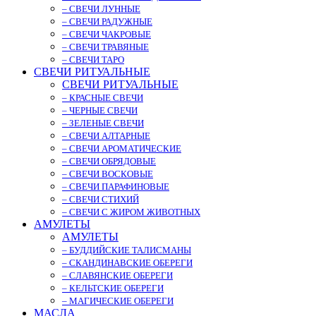
– СВЕЧИ ЛУННЫЕ
– СВЕЧИ РАДУЖНЫЕ
– СВЕЧИ ЧАКРОВЫЕ
– СВЕЧИ ТРАВЯНЫЕ
– СВЕЧИ ТАРО
СВЕЧИ РИТУАЛЬНЫЕ
СВЕЧИ РИТУАЛЬНЫЕ
– КРАСНЫЕ СВЕЧИ
– ЧЕРНЫЕ СВЕЧИ
– ЗЕЛЕНЫЕ СВЕЧИ
– СВЕЧИ АЛТАРНЫЕ
– СВЕЧИ АРОМАТИЧЕСКИЕ
– СВЕЧИ ОБРЯДОВЫЕ
– СВЕЧИ ВОСКОВЫЕ
– СВЕЧИ ПАРАФИНОВЫЕ
– СВЕЧИ СТИХИЙ
– СВЕЧИ С ЖИРОМ ЖИВОТНЫХ
АМУЛЕТЫ
АМУЛЕТЫ
– БУДДИЙСКИЕ ТАЛИСМАНЫ
– СКАНДИНАВСКИЕ ОБЕРЕГИ
– СЛАВЯНСКИЕ ОБЕРЕГИ
– КЕЛЬТСКИЕ ОБЕРЕГИ
– МАГИЧЕСКИЕ ОБЕРЕГИ
МАСЛА