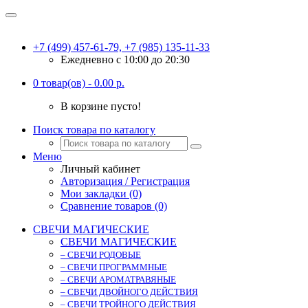
+7 (499) 457-61-79, +7 (985) 135-11-33
Ежедневно c 10:00 до 20:30
0 товар(ов) - 0.00 р.
В корзине пусто!
Поиск товара по каталогу
Меню
Личный кабинет
Авторизация / Регистрация
Мои закладки (0)
Сравнение товаров (0)
СВЕЧИ МАГИЧЕСКИЕ
СВЕЧИ МАГИЧЕСКИЕ
– СВЕЧИ РОДОВЫЕ
– СВЕЧИ ПРОГРАММНЫЕ
– СВЕЧИ АРОМАТРАВЯНЫЕ
– СВЕЧИ ДВОЙНОГО ДЕЙСТВИЯ
– СВЕЧИ ТРОЙНОГО ДЕЙСТВИЯ