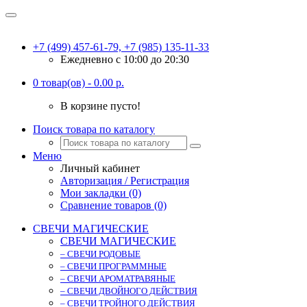
+7 (499) 457-61-79, +7 (985) 135-11-33
Ежедневно c 10:00 до 20:30
0 товар(ов) - 0.00 р.
В корзине пусто!
Поиск товара по каталогу
Меню
Личный кабинет
Авторизация / Регистрация
Мои закладки (0)
Сравнение товаров (0)
СВЕЧИ МАГИЧЕСКИЕ
СВЕЧИ МАГИЧЕСКИЕ
– СВЕЧИ РОДОВЫЕ
– СВЕЧИ ПРОГРАММНЫЕ
– СВЕЧИ АРОМАТРАВЯНЫЕ
– СВЕЧИ ДВОЙНОГО ДЕЙСТВИЯ
– СВЕЧИ ТРОЙНОГО ДЕЙСТВИЯ