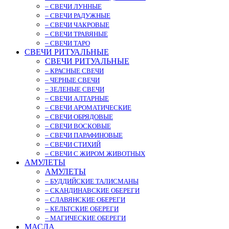
– СВЕЧИ ЛУННЫЕ
– СВЕЧИ РАДУЖНЫЕ
– СВЕЧИ ЧАКРОВЫЕ
– СВЕЧИ ТРАВЯНЫЕ
– СВЕЧИ ТАРО
СВЕЧИ РИТУАЛЬНЫЕ
СВЕЧИ РИТУАЛЬНЫЕ
– КРАСНЫЕ СВЕЧИ
– ЧЕРНЫЕ СВЕЧИ
– ЗЕЛЕНЫЕ СВЕЧИ
– СВЕЧИ АЛТАРНЫЕ
– СВЕЧИ АРОМАТИЧЕСКИЕ
– СВЕЧИ ОБРЯДОВЫЕ
– СВЕЧИ ВОСКОВЫЕ
– СВЕЧИ ПАРАФИНОВЫЕ
– СВЕЧИ СТИХИЙ
– СВЕЧИ С ЖИРОМ ЖИВОТНЫХ
АМУЛЕТЫ
АМУЛЕТЫ
– БУДДИЙСКИЕ ТАЛИСМАНЫ
– СКАНДИНАВСКИЕ ОБЕРЕГИ
– СЛАВЯНСКИЕ ОБЕРЕГИ
– КЕЛЬТСКИЕ ОБЕРЕГИ
– МАГИЧЕСКИЕ ОБЕРЕГИ
МАСЛА