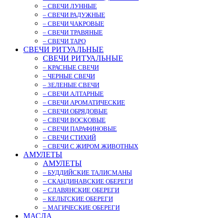
– СВЕЧИ ЛУННЫЕ
– СВЕЧИ РАДУЖНЫЕ
– СВЕЧИ ЧАКРОВЫЕ
– СВЕЧИ ТРАВЯНЫЕ
– СВЕЧИ ТАРО
СВЕЧИ РИТУАЛЬНЫЕ
СВЕЧИ РИТУАЛЬНЫЕ
– КРАСНЫЕ СВЕЧИ
– ЧЕРНЫЕ СВЕЧИ
– ЗЕЛЕНЫЕ СВЕЧИ
– СВЕЧИ АЛТАРНЫЕ
– СВЕЧИ АРОМАТИЧЕСКИЕ
– СВЕЧИ ОБРЯДОВЫЕ
– СВЕЧИ ВОСКОВЫЕ
– СВЕЧИ ПАРАФИНОВЫЕ
– СВЕЧИ СТИХИЙ
– СВЕЧИ С ЖИРОМ ЖИВОТНЫХ
АМУЛЕТЫ
АМУЛЕТЫ
– БУДДИЙСКИЕ ТАЛИСМАНЫ
– СКАНДИНАВСКИЕ ОБЕРЕГИ
– СЛАВЯНСКИЕ ОБЕРЕГИ
– КЕЛЬТСКИЕ ОБЕРЕГИ
– МАГИЧЕСКИЕ ОБЕРЕГИ
МАСЛА