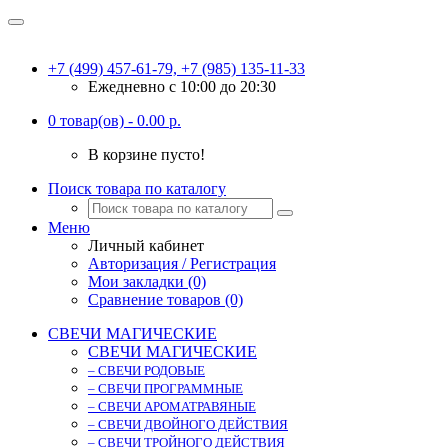
+7 (499) 457-61-79, +7 (985) 135-11-33
Ежедневно c 10:00 до 20:30
0 товар(ов) - 0.00 р.
В корзине пусто!
Поиск товара по каталогу
Меню
Личный кабинет
Авторизация / Регистрация
Мои закладки (0)
Сравнение товаров (0)
СВЕЧИ МАГИЧЕСКИЕ
СВЕЧИ МАГИЧЕСКИЕ
– СВЕЧИ РОДОВЫЕ
– СВЕЧИ ПРОГРАММНЫЕ
– СВЕЧИ АРОМАТРАВЯНЫЕ
– СВЕЧИ ДВОЙНОГО ДЕЙСТВИЯ
– СВЕЧИ ТРОЙНОГО ДЕЙСТВИЯ