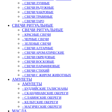
– СВЕЧИ ЛУННЫЕ
– СВЕЧИ РАДУЖНЫЕ
– СВЕЧИ ЧАКРОВЫЕ
– СВЕЧИ ТРАВЯНЫЕ
– СВЕЧИ ТАРО
СВЕЧИ РИТУАЛЬНЫЕ
СВЕЧИ РИТУАЛЬНЫЕ
– КРАСНЫЕ СВЕЧИ
– ЧЕРНЫЕ СВЕЧИ
– ЗЕЛЕНЫЕ СВЕЧИ
– СВЕЧИ АЛТАРНЫЕ
– СВЕЧИ АРОМАТИЧЕСКИЕ
– СВЕЧИ ОБРЯДОВЫЕ
– СВЕЧИ ВОСКОВЫЕ
– СВЕЧИ ПАРАФИНОВЫЕ
– СВЕЧИ СТИХИЙ
– СВЕЧИ С ЖИРОМ ЖИВОТНЫХ
АМУЛЕТЫ
АМУЛЕТЫ
– БУДДИЙСКИЕ ТАЛИСМАНЫ
– СКАНДИНАВСКИЕ ОБЕРЕГИ
– СЛАВЯНСКИЕ ОБЕРЕГИ
– КЕЛЬТСКИЕ ОБЕРЕГИ
– МАГИЧЕСКИЕ ОБЕРЕГИ
МАСЛА