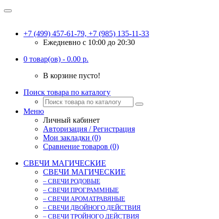
+7 (499) 457-61-79, +7 (985) 135-11-33
Ежедневно c 10:00 до 20:30
0 товар(ов) - 0.00 р.
В корзине пусто!
Поиск товара по каталогу
Меню
Личный кабинет
Авторизация / Регистрация
Мои закладки (0)
Сравнение товаров (0)
СВЕЧИ МАГИЧЕСКИЕ
СВЕЧИ МАГИЧЕСКИЕ
– СВЕЧИ РОДОВЫЕ
– СВЕЧИ ПРОГРАММНЫЕ
– СВЕЧИ АРОМАТРАВЯНЫЕ
– СВЕЧИ ДВОЙНОГО ДЕЙСТВИЯ
– СВЕЧИ ТРОЙНОГО ДЕЙСТВИЯ