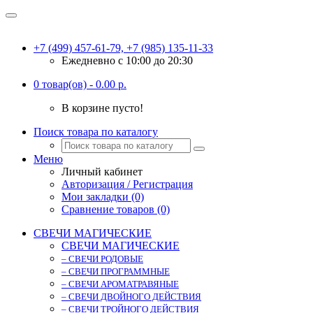
+7 (499) 457-61-79, +7 (985) 135-11-33
Ежедневно c 10:00 до 20:30
0 товар(ов) - 0.00 р.
В корзине пусто!
Поиск товара по каталогу
Меню
Личный кабинет
Авторизация / Регистрация
Мои закладки (0)
Сравнение товаров (0)
СВЕЧИ МАГИЧЕСКИЕ
СВЕЧИ МАГИЧЕСКИЕ
– СВЕЧИ РОДОВЫЕ
– СВЕЧИ ПРОГРАММНЫЕ
– СВЕЧИ АРОМАТРАВЯНЫЕ
– СВЕЧИ ДВОЙНОГО ДЕЙСТВИЯ
– СВЕЧИ ТРОЙНОГО ДЕЙСТВИЯ