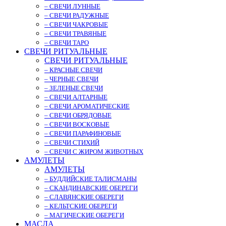
– СВЕЧИ ЛУННЫЕ
– СВЕЧИ РАДУЖНЫЕ
– СВЕЧИ ЧАКРОВЫЕ
– СВЕЧИ ТРАВЯНЫЕ
– СВЕЧИ ТАРО
СВЕЧИ РИТУАЛЬНЫЕ
СВЕЧИ РИТУАЛЬНЫЕ
– КРАСНЫЕ СВЕЧИ
– ЧЕРНЫЕ СВЕЧИ
– ЗЕЛЕНЫЕ СВЕЧИ
– СВЕЧИ АЛТАРНЫЕ
– СВЕЧИ АРОМАТИЧЕСКИЕ
– СВЕЧИ ОБРЯДОВЫЕ
– СВЕЧИ ВОСКОВЫЕ
– СВЕЧИ ПАРАФИНОВЫЕ
– СВЕЧИ СТИХИЙ
– СВЕЧИ С ЖИРОМ ЖИВОТНЫХ
АМУЛЕТЫ
АМУЛЕТЫ
– БУДДИЙСКИЕ ТАЛИСМАНЫ
– СКАНДИНАВСКИЕ ОБЕРЕГИ
– СЛАВЯНСКИЕ ОБЕРЕГИ
– КЕЛЬТСКИЕ ОБЕРЕГИ
– МАГИЧЕСКИЕ ОБЕРЕГИ
МАСЛА