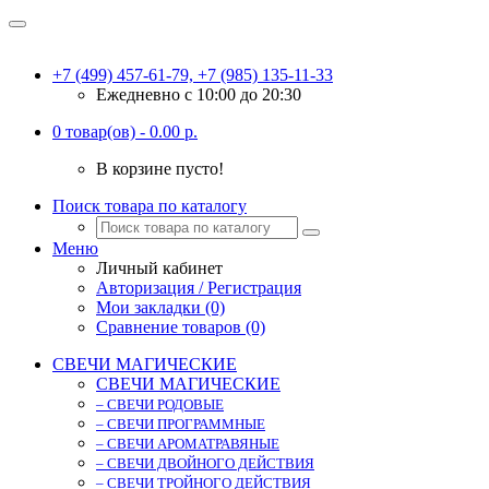
+7 (499) 457-61-79, +7 (985) 135-11-33
Ежедневно c 10:00 до 20:30
0 товар(ов) - 0.00 р.
В корзине пусто!
Поиск товара по каталогу
Меню
Личный кабинет
Авторизация / Регистрация
Мои закладки (0)
Сравнение товаров (0)
СВЕЧИ МАГИЧЕСКИЕ
СВЕЧИ МАГИЧЕСКИЕ
– СВЕЧИ РОДОВЫЕ
– СВЕЧИ ПРОГРАММНЫЕ
– СВЕЧИ АРОМАТРАВЯНЫЕ
– СВЕЧИ ДВОЙНОГО ДЕЙСТВИЯ
– СВЕЧИ ТРОЙНОГО ДЕЙСТВИЯ