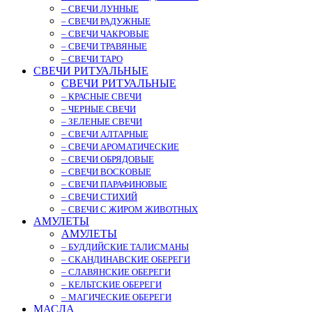
– СВЕЧИ ЛУННЫЕ
– СВЕЧИ РАДУЖНЫЕ
– СВЕЧИ ЧАКРОВЫЕ
– СВЕЧИ ТРАВЯНЫЕ
– СВЕЧИ ТАРО
СВЕЧИ РИТУАЛЬНЫЕ
СВЕЧИ РИТУАЛЬНЫЕ
– КРАСНЫЕ СВЕЧИ
– ЧЕРНЫЕ СВЕЧИ
– ЗЕЛЕНЫЕ СВЕЧИ
– СВЕЧИ АЛТАРНЫЕ
– СВЕЧИ АРОМАТИЧЕСКИЕ
– СВЕЧИ ОБРЯДОВЫЕ
– СВЕЧИ ВОСКОВЫЕ
– СВЕЧИ ПАРАФИНОВЫЕ
– СВЕЧИ СТИХИЙ
– СВЕЧИ С ЖИРОМ ЖИВОТНЫХ
АМУЛЕТЫ
АМУЛЕТЫ
– БУДДИЙСКИЕ ТАЛИСМАНЫ
– СКАНДИНАВСКИЕ ОБЕРЕГИ
– СЛАВЯНСКИЕ ОБЕРЕГИ
– КЕЛЬТСКИЕ ОБЕРЕГИ
– МАГИЧЕСКИЕ ОБЕРЕГИ
МАСЛА